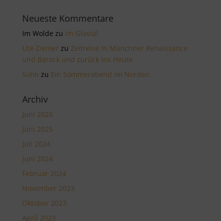
Neueste Kommentare
Im Wolde
zu
Im Glastal
Ute Ziemer
zu
Zeitreise in Münchner Renaissance
und Barock und zurück ins Heute
Sohn
zu
Ein Sommerabend im Norden
Archiv
Juni 2026
Juni 2025
Juli 2024
Juni 2024
Februar 2024
November 2023
Oktober 2023
April 2023