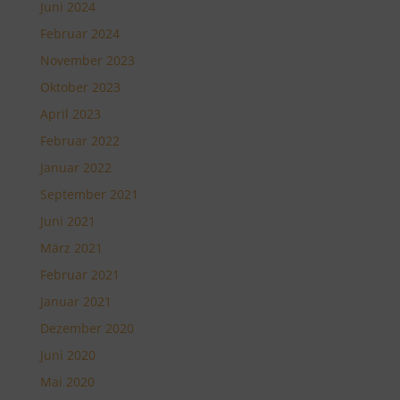
Juni 2024
Februar 2024
November 2023
Oktober 2023
April 2023
Februar 2022
Januar 2022
September 2021
Juni 2021
März 2021
Februar 2021
Januar 2021
Dezember 2020
Juni 2020
Mai 2020