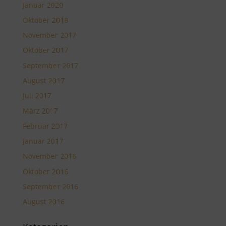
Januar 2020
Oktober 2018
November 2017
Oktober 2017
September 2017
August 2017
Juli 2017
März 2017
Februar 2017
Januar 2017
November 2016
Oktober 2016
September 2016
August 2016