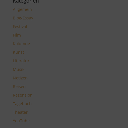
Kategorien
Allgemein
Blog-Essay
Festival
Film
Kolumne
Kunst
Literatur
Musik
Notizen
Reisen
Rezension
Tagebuch
Theater
YouTube