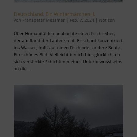
Deutschland. Ein Wintermärchen II.
von
Franzpeter Messmer
|
Feb. 7, 2024
|
Notizen
Über Humanität Ich beobachte einen Fischreiher,
der am Rand der Lauter steht. Er schaut konzentriert
ins Wasser, hofft auf einen Fisch oder andere Beute.
Ein schönes Bild. Vielleicht bin ich hier glücklich, da
sich versteckte Schichten meines Unterbewusstseins
an die...