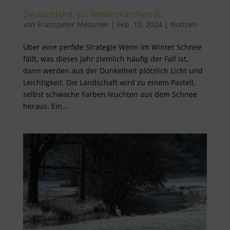
Deutschland. Ein Wintermärchen III.
von
Franzpeter Messmer
|
Feb. 10, 2024
|
Notizen
Über eine perfide Strategie Wenn im Winter Schnee
fällt, was dieses Jahr ziemlich häufig der Fall ist,
dann werden aus der Dunkelheit plötzlich Licht und
Leichtigkeit. Die Landschaft wird zu einem Pastell,
selbst schwache Farben leuchten aus dem Schnee
heraus. Ein...