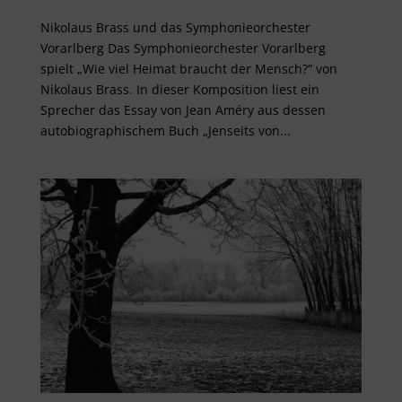
Nikolaus Brass und das Symphonieorchester
Vorarlberg Das Symphonieorchester Vorarlberg
spielt „Wie viel Heimat braucht der Mensch?“ von
Nikolaus Brass. In dieser Komposition liest ein
Sprecher das Essay von Jean Améry aus dessen
autobiographischem Buch „Jenseits von...