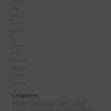
Festival
Film
Kolumne
Kunst
Literatur
Musik
Notizen
Reisen
Rezension
Tagebuch
Theater
YouTube
Schlagwörter
Alte Musik
Arabische Musik
Dialog
Drohne