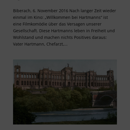
Biberach, 6. November 2016 Nach langer Zeit wieder
einmal im Kino: „Willkommen bei Hartmanns“ ist
eine Filmkomödie über das Versagen unserer
Gesellschaft. Diese Hartmanns leben in Freiheit und
Wohlstand und machen nichts Positives daraus:
Vater Hartmann, Chefarzt,...