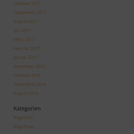
Oktober 2017
September 2017
August 2017
Juli 2017
März 2017
Februar 2017
Januar 2017
November 2016
Oktober 2016
September 2016
August 2016
Kategorien
Allgemein
Blog-Essay