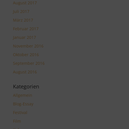
August 2017
Juli 2017
März 2017
Februar 2017
Januar 2017
November 2016
Oktober 2016
September 2016
August 2016
Kategorien
Allgemein
Blog-Essay
Festival
Film