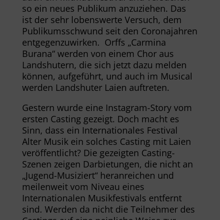
so ein neues Publikum anzuziehen. Das
ist der sehr lobenswerte Versuch, dem
Publikumsschwund seit den Coronajahren
entgegenzuwirken. Orffs „Carmina
Burana“ werden von einem Chor aus
Landshutern, die sich jetzt dazu melden
können, aufgeführt, und auch im Musical
werden Landshuter Laien auftreten.
Gestern wurde eine Instagram-Story vom
ersten Casting gezeigt. Doch macht es
Sinn, dass ein Internationales Festival
Alter Musik ein solches Casting mit Laien
veröffentlicht? Die gezeigten Casting-
Szenen zeigen Darbietungen, die nicht an
„Jugend-Musiziert“ heranreichen und
meilenweit vom Niveau eines
Internationalen Musikfestivals entfernt
sind. Werden da nicht die Teilnehmer des