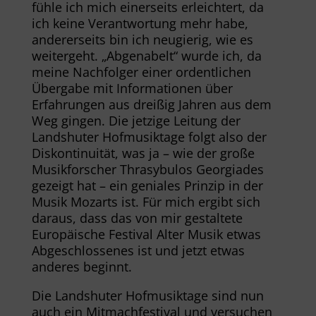
fühle ich mich einerseits erleichtert, da
ich keine Verantwortung mehr habe,
andererseits bin ich neugierig, wie es
weitergeht. „Abgenabelt“ wurde ich, da
meine Nachfolger einer ordentlichen
Übergabe mit Informationen über
Erfahrungen aus dreißig Jahren aus dem
Weg gingen. Die jetzige Leitung der
Landshuter Hofmusiktage folgt also der
Diskontinuität, was ja – wie der große
Musikforscher Thrasybulos Georgiades
gezeigt hat – ein geniales Prinzip in der
Musik Mozarts ist. Für mich ergibt sich
daraus, dass das von mir gestaltete
Europäische Festival Alter Musik etwas
Abgeschlossenes ist und jetzt etwas
anderes beginnt.
Die Landshuter Hofmusiktage sind nun
auch ein Mitmachfestival und versuchen