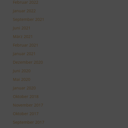
Februar 2022
Januar 2022
September 2021
Juni 2021
März 2021
Februar 2021
Januar 2021
Dezember 2020
Juni 2020
Mai 2020
Januar 2020
Oktober 2018
November 2017
Oktober 2017
September 2017