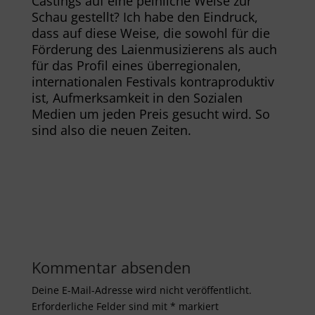
Castings auf eine peinliche Weise zur
Schau gestellt? Ich habe den Eindruck,
dass auf diese Weise, die sowohl für die
Förderung des Laienmusizierens als auch
für das Profil eines überregionalen,
internationalen Festivals kontraproduktiv
ist, Aufmerksamkeit in den Sozialen
Medien um jeden Preis gesucht wird. So
sind also die neuen Zeiten.
Kommentar absenden
Deine E-Mail-Adresse wird nicht veröffentlicht.
Erforderliche Felder sind mit
*
markiert